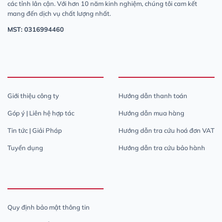
các tỉnh lân cận. Với hơn 10 năm kinh nghiệm, chúng tôi cam kết
mang đến dịch vụ chất lượng nhất.
MST: 0316994460
Giới thiệu công ty
Hướng dẫn thanh toán
Góp ý | Liên hệ hợp tác
Hướng dẫn mua hàng
Tin tức | Giải Pháp
Hướng dẫn tra cứu hoá đơn VAT
Tuyển dụng
Hướng dẫn tra cứu bảo hành
Quy định bảo mật thông tin