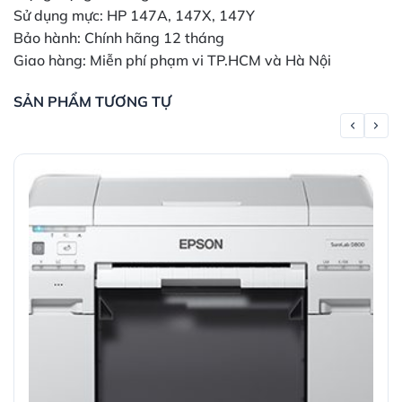
Sử dụng mực: HP 147A, 147X, 147Y
Bảo hành: Chính hãng 12 tháng
Giao hàng: Miễn phí phạm vi TP.HCM và Hà Nội
SẢN PHẨM TƯƠNG TỰ