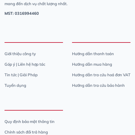
mang đến dịch vụ chất lượng nhất.
MST: 0316994460
Giới thiệu công ty
Hướng dẫn thanh toán
Góp ý | Liên hệ hợp tác
Hướng dẫn mua hàng
Tin tức | Giải Pháp
Hướng dẫn tra cứu hoá đơn VAT
Tuyển dụng
Hướng dẫn tra cứu bảo hành
Quy định bảo mật thông tin
Chính sách đổi trả hàng