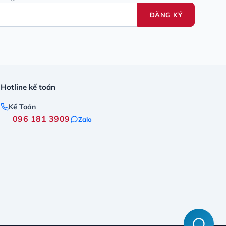
ĐĂNG KÝ
Hotline kế toán
Kế Toán
096 181 3909
Zalo