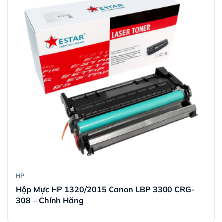
HP
Hộp Mực HP 1320/2015 Canon LBP 3300 CRG-
308 – Chính Hãng