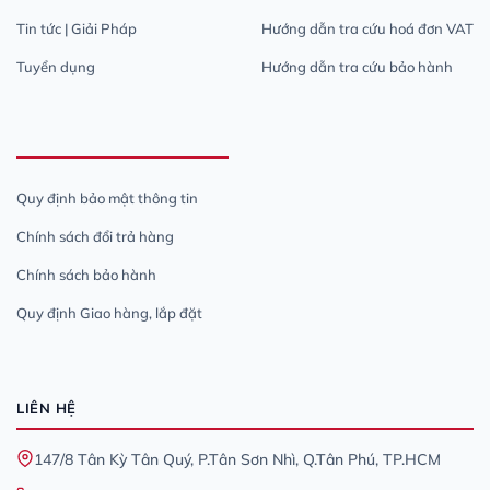
Tin tức | Giải Pháp
Hướng dẫn tra cứu hoá đơn VAT
Tuyển dụng
Hướng dẫn tra cứu bảo hành
Quy định bảo mật thông tin
Chính sách đổi trả hàng
Chính sách bảo hành
Quy định Giao hàng, lắp đặt
LIÊN HỆ
147/8 Tân Kỳ Tân Quý, P.Tân Sơn Nhì, Q.Tân Phú, TP.HCM