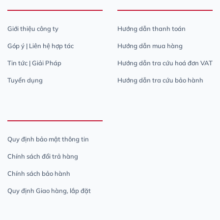
Giới thiệu công ty
Hướng dẫn thanh toán
Góp ý | Liên hệ hợp tác
Hướng dẫn mua hàng
Tin tức | Giải Pháp
Hướng dẫn tra cứu hoá đơn VAT
Tuyển dụng
Hướng dẫn tra cứu bảo hành
Quy định bảo mật thông tin
Chính sách đổi trả hàng
Chính sách bảo hành
Quy định Giao hàng, lắp đặt