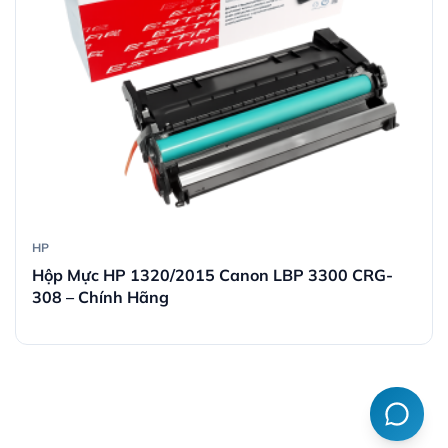
HP
Hộp Mực HP 1320/2015 Canon LBP 3300 CRG-
308 – Chính Hãng