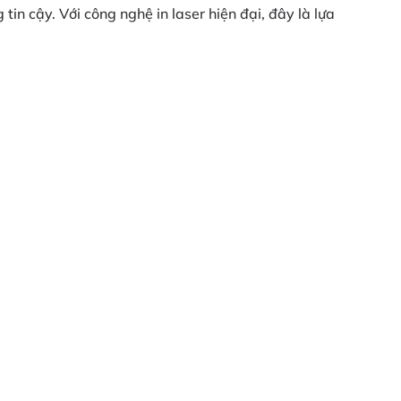
n cậy. Với công nghệ in laser hiện đại, đây là lựa