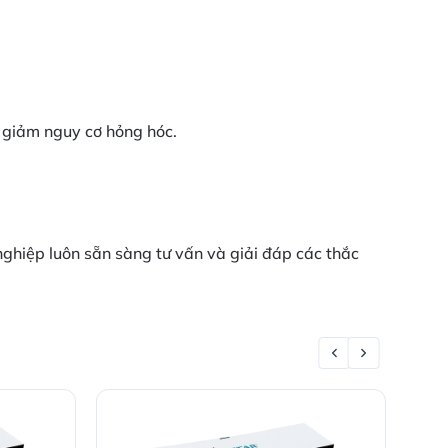
 giảm nguy cơ hỏng hóc.
nghiệp luôn sẵn sàng tư vấn và giải đáp các thắc