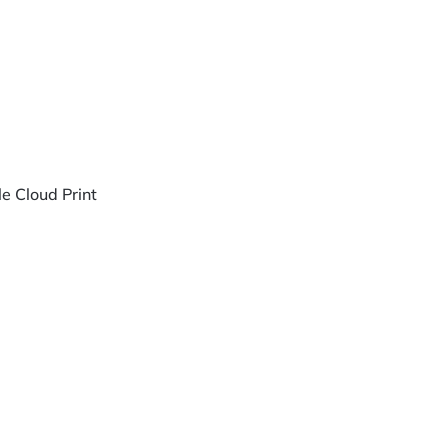
le Cloud Print