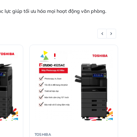
c lực giúp tối ưu hóa mọi hoạt động văn phòng.
TOSHIBA