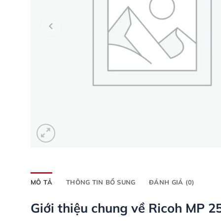
MÔ TẢ
THÔNG TIN BỔ SUNG
ĐÁNH GIÁ (0)
Giới thiệu chung về Ricoh MP 