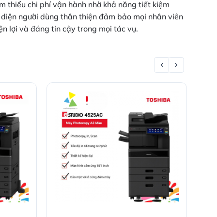
 thiểu chi phí vận hành nhờ khả năng tiết kiệm
o diện người dùng thân thiện đảm bảo mọi nhân viên
n lợi và đáng tin cậy trong mọi tác vụ.