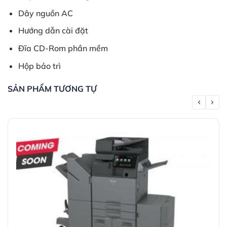
Dây nguồn AC
Hướng dẫn cài đặt
Đĩa CD-Rom phần mềm
Hộp bảo trì
SẢN PHẨM TƯƠNG TỰ