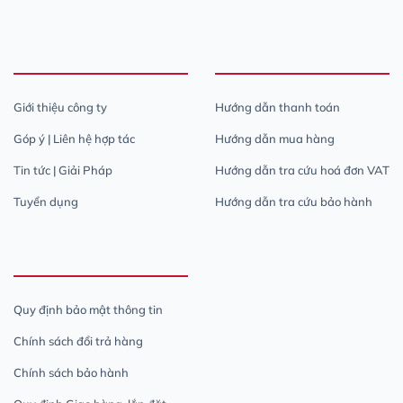
Giới thiệu công ty
Hướng dẫn thanh toán
Góp ý | Liên hệ hợp tác
Hướng dẫn mua hàng
Tin tức | Giải Pháp
Hướng dẫn tra cứu hoá đơn VAT
Tuyển dụng
Hướng dẫn tra cứu bảo hành
Quy định bảo mật thông tin
Chính sách đổi trả hàng
Chính sách bảo hành