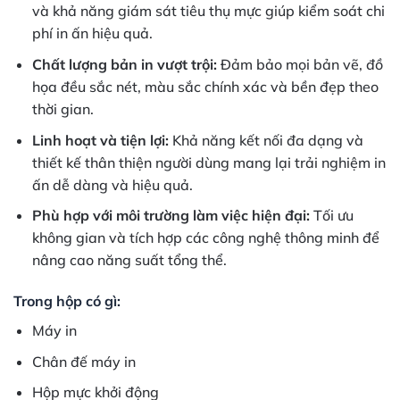
và khả năng giám sát tiêu thụ mực giúp kiểm soát chi
phí in ấn hiệu quả.
Chất lượng bản in vượt trội:
Đảm bảo mọi bản vẽ, đồ
họa đều sắc nét, màu sắc chính xác và bền đẹp theo
thời gian.
Linh hoạt và tiện lợi:
Khả năng kết nối đa dạng và
thiết kế thân thiện người dùng mang lại trải nghiệm in
ấn dễ dàng và hiệu quả.
Phù hợp với môi trường làm việc hiện đại:
Tối ưu
không gian và tích hợp các công nghệ thông minh để
nâng cao năng suất tổng thể.
Trong hộp có gì:
Máy in
Chân đế máy in
Hộp mực khởi động