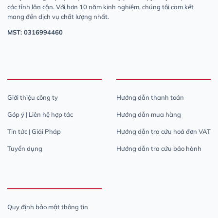
các tỉnh lân cận. Với hơn 10 năm kinh nghiệm, chúng tôi cam kết
mang đến dịch vụ chất lượng nhất.
MST: 0316994460
Giới thiệu công ty
Hướng dẫn thanh toán
Góp ý | Liên hệ hợp tác
Hướng dẫn mua hàng
Tin tức | Giải Pháp
Hướng dẫn tra cứu hoá đơn VAT
Tuyển dụng
Hướng dẫn tra cứu bảo hành
Quy định bảo mật thông tin