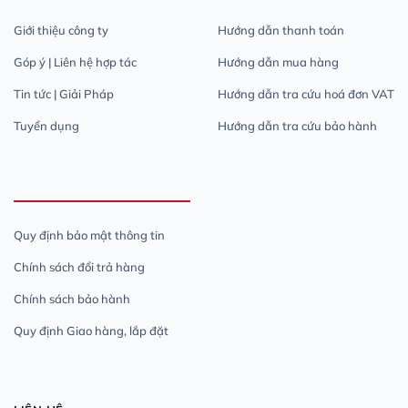
Giới thiệu công ty
Hướng dẫn thanh toán
Góp ý | Liên hệ hợp tác
Hướng dẫn mua hàng
Tin tức | Giải Pháp
Hướng dẫn tra cứu hoá đơn VAT
Tuyển dụng
Hướng dẫn tra cứu bảo hành
Quy định bảo mật thông tin
Chính sách đổi trả hàng
Chính sách bảo hành
Quy định Giao hàng, lắp đặt